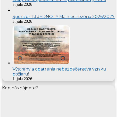
7. júla 2026
Sponzor TJ JEDNOTY Málinec sezóna 2026/2027
3. júla 2026
Výstrahy a opatrenia nebezpečenstva vzniku
požiaru!
1. júla 2026
Kde nás nájdete?