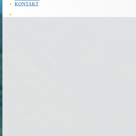
KONTAKT
Hľadať