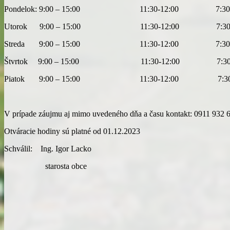
Pondelok: 9:00 – 15:00 11:30-12:00 7:30-9:00
Utorok 9:00 – 15:00 11:30-12:00 7:30-9:00/
Streda 9:00 – 15:00 11:30-12:00 7:30-9:00/
Štvrtok 9:00 – 15:00 11:30-12:00 7:30-9:00
Piatok 9:00 – 15:00 11:30-12:00 7:30-9:00
V prípade záujmu aj mimo uvedeného dňa a času kontakt: 0911 932 
Otváracie hodiny sú platné od 01.12.2023
Schválil: Ing. Igor Lacko
starosta obce