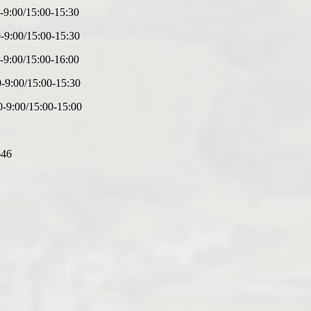
/15:00-15:30
15:00-15:30
15:00-16:00
/15:00-15:30
/15:00-15:00
646