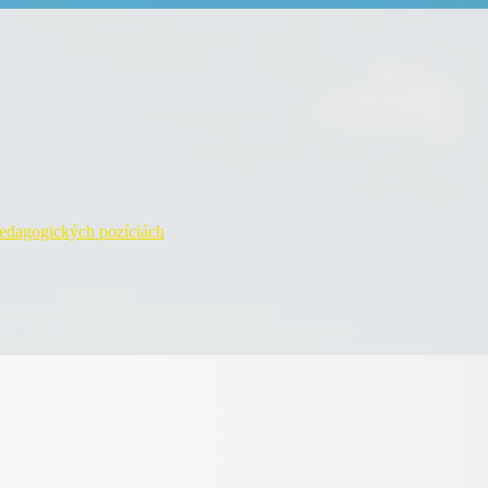
pedagogických pozíciách