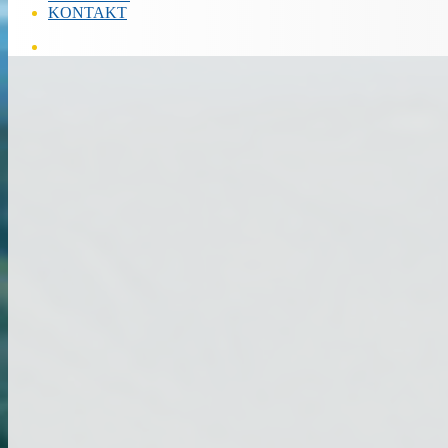
KONTAKT
Hľadať