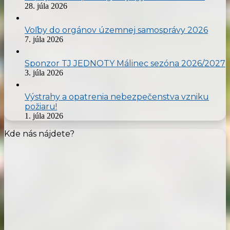
28. júla 2026
Voľby do orgánov územnej samosprávy 2026
7. júla 2026
Sponzor TJ JEDNOTY Málinec sezóna 2026/2027
3. júla 2026
Výstrahy a opatrenia nebezpečenstva vzniku
požiaru!
1. júla 2026
Kde nás nájdete?