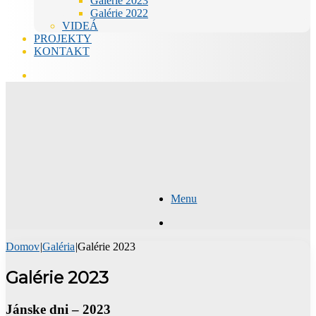
Galérie 2023
Galérie 2022
VIDEÁ
PROJEKTY
KONTAKT
Hľadať
Menu
Hľadať
Domov
|
Galéria
|
Galérie 2023
Galérie 2023
Jánske dni – 2023