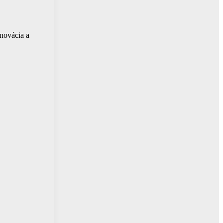
novácia a