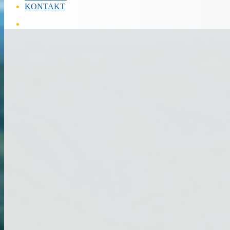
KONTAKT
Hľadať