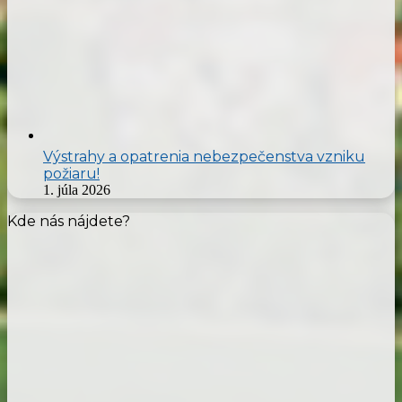
Výstrahy a opatrenia nebezpečenstva vzniku
požiaru!
1. júla 2026
Kde nás nájdete?