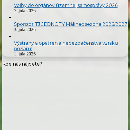
Voľby do orgánov územnej samosprávy 2026
7. júla 2026
Sponzor TJ JEDNOTY Málinec sezóna 2026/2027
3. júla 2026
Výstrahy a opatrenia nebezpečenstva vzniku
požiaru!
1. júla 2026
Kde nás nájdete?